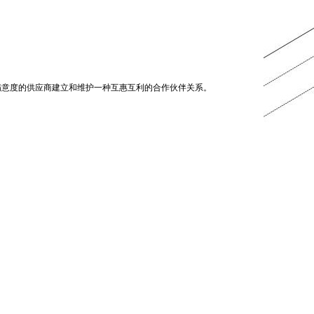
满意度的供应商建立和维护一种互惠互利的合作伙伴关系。