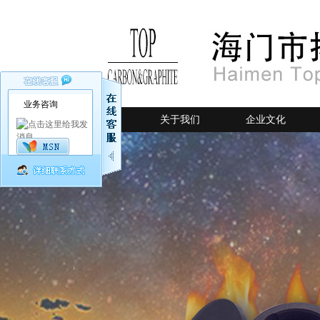
业务咨询
网站首页
关于我们
企业文化