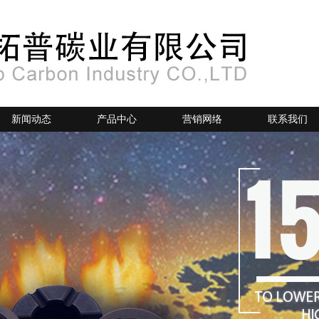
新闻动态
产品中心
营销网络
联系我们