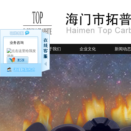
业务咨询
网站首页
关于我们
企业文化
新闻动态