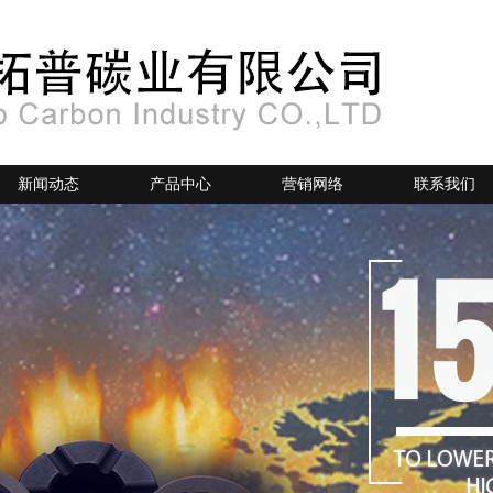
新闻动态
产品中心
营销网络
联系我们