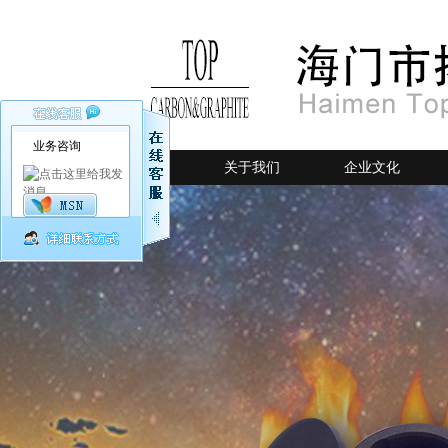
业务咨询
网站首页
关于我们
企业文化