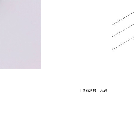
| 查看次数：3720