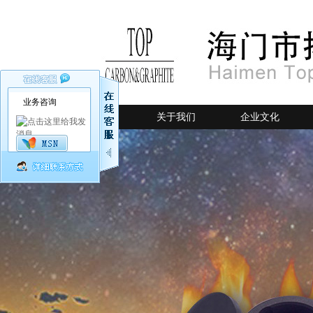
业务咨询
网站首页
关于我们
企业文化