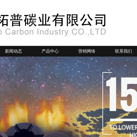
新闻动态
产品中心
营销网络
联系我们